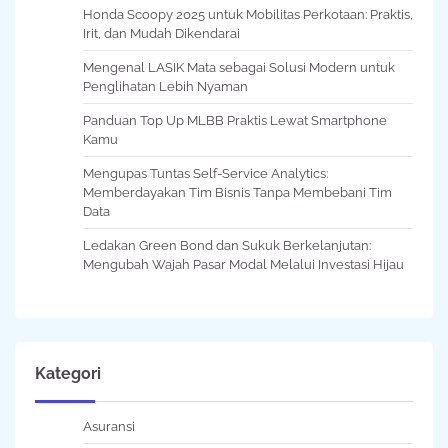
Honda Scoopy 2025 untuk Mobilitas Perkotaan: Praktis,
Irit, dan Mudah Dikendarai
Mengenal LASIK Mata sebagai Solusi Modern untuk
Penglihatan Lebih Nyaman
Panduan Top Up MLBB Praktis Lewat Smartphone
Kamu
Mengupas Tuntas Self-Service Analytics:
Memberdayakan Tim Bisnis Tanpa Membebani Tim
Data
Ledakan Green Bond dan Sukuk Berkelanjutan:
Mengubah Wajah Pasar Modal Melalui Investasi Hijau
Kategori
Asuransi