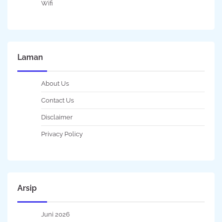
Wifi
Laman
About Us
Contact Us
Disclaimer
Privacy Policy
Arsip
Juni 2026