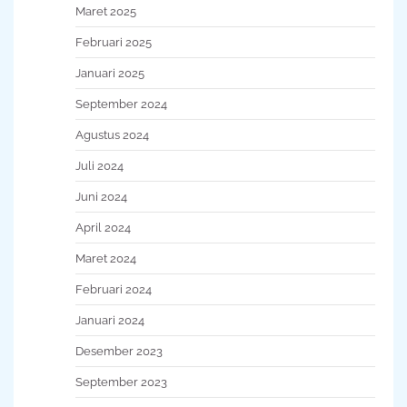
Maret 2025
Februari 2025
Januari 2025
September 2024
Agustus 2024
Juli 2024
Juni 2024
April 2024
Maret 2024
Februari 2024
Januari 2024
Desember 2023
September 2023