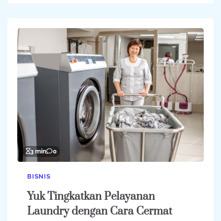
3 min
0
BISNIS
Yuk Tingkatkan Pelayanan
Laundry dengan Cara Cermat