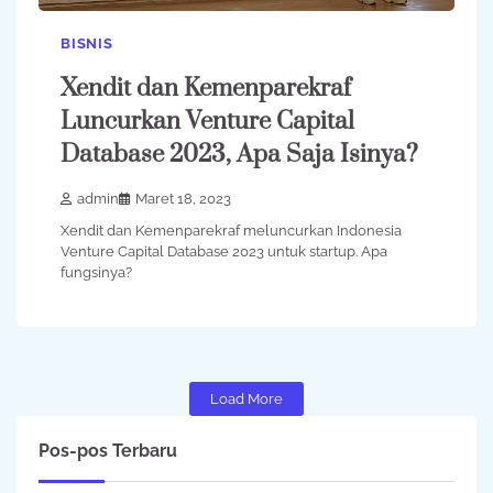
BISNIS
Xendit dan Kemenparekraf
Luncurkan Venture Capital
Database 2023, Apa Saja Isinya?
admin
Maret 18, 2023
Xendit dan Kemenparekraf meluncurkan Indonesia
Venture Capital Database 2023 untuk startup. Apa
fungsinya?
Load More
Pos-pos Terbaru