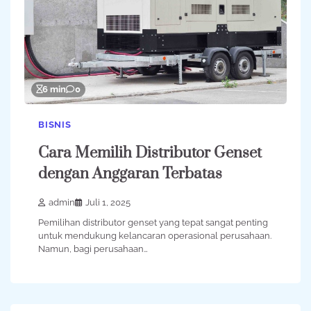
6 min
0
BISNIS
Cara Memilih Distributor Genset
dengan Anggaran Terbatas
admin
Juli 1, 2025
Pemilihan distributor genset yang tepat sangat penting
untuk mendukung kelancaran operasional perusahaan.
Namun, bagi perusahaan…