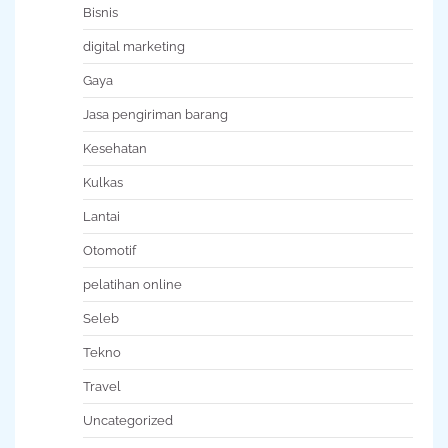
Bisnis
digital marketing
Gaya
Jasa pengiriman barang
Kesehatan
Kulkas
Lantai
Otomotif
pelatihan online
Seleb
Tekno
Travel
Uncategorized