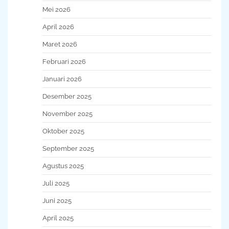
Mei 2026
April 2026
Maret 2026
Februari 2026
Januari 2026
Desember 2025
November 2025
Oktober 2025
September 2025
Agustus 2025
Juli 2025
Juni 2025
April 2025