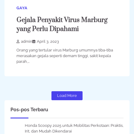
GAYA
Gejala Penyakit Virus Marburg
yang Perlu Dipahami
admin
April 3, 2023
Orang yang tertular virus Marburg umumnya tiba-tiba
merasakan gejala seperti demam tinggi, sakit kepala
parah,…
Load More
Pos-pos Terbaru
Honda Scoopy 2025 untuk Mobilitas Perkotaan: Praktis,
Irit, dan Mudah Dikendarai