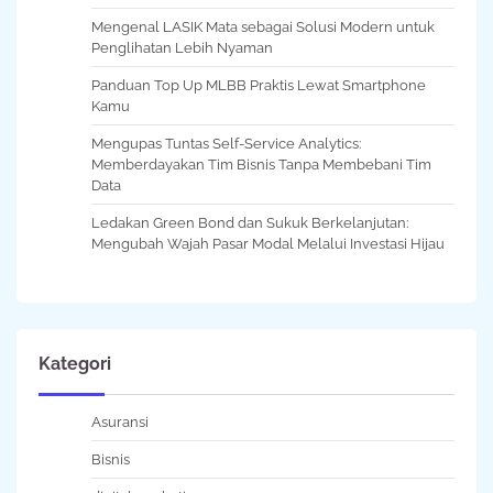
Mengenal LASIK Mata sebagai Solusi Modern untuk
Penglihatan Lebih Nyaman
Panduan Top Up MLBB Praktis Lewat Smartphone
Kamu
Mengupas Tuntas Self-Service Analytics:
Memberdayakan Tim Bisnis Tanpa Membebani Tim
Data
Ledakan Green Bond dan Sukuk Berkelanjutan:
Mengubah Wajah Pasar Modal Melalui Investasi Hijau
Kategori
Asuransi
Bisnis