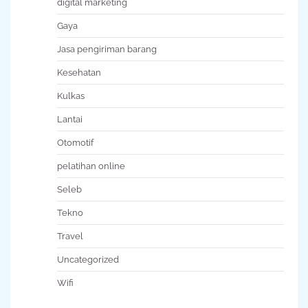
digital marketing
Gaya
Jasa pengiriman barang
Kesehatan
Kulkas
Lantai
Otomotif
pelatihan online
Seleb
Tekno
Travel
Uncategorized
Wifi