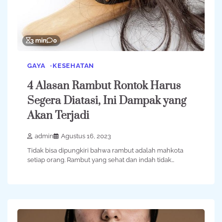
3 min
0
GAYA
KESEHATAN
4 Alasan Rambut Rontok Harus
Segera Diatasi, Ini Dampak yang
Akan Terjadi
admin
Agustus 16, 2023
Tidak bisa dipungkiri bahwa rambut adalah mahkota
setiap orang. Rambut yang sehat dan indah tidak…