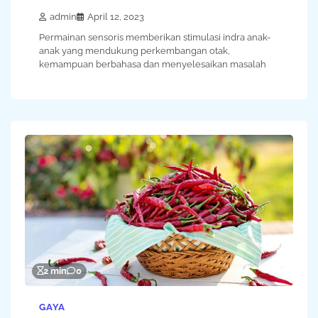
admin
April 12, 2023
Permainan sensoris memberikan stimulasi indra anak-
anak yang mendukung perkembangan otak,
kemampuan berbahasa dan menyelesaikan masalah
2 min
0
GAYA