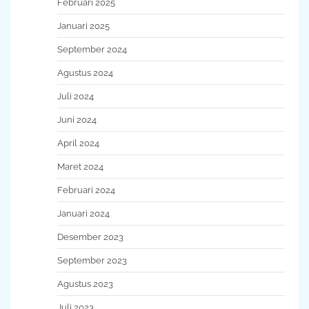
Februari 2025
Januari 2025
September 2024
Agustus 2024
Juli 2024
Juni 2024
April 2024
Maret 2024
Februari 2024
Januari 2024
Desember 2023
September 2023
Agustus 2023
Juli 2023