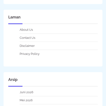
Laman
About Us
Contact Us
Disclaimer
Privacy Policy
Arsip
Juni 2026
Mei 2026