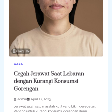
2 min
0
GAYA
Cegah Jerawat Saat Lebaran
dengan Kurangi Konsumsi
Gorengan
admin
April 21, 2023
Jerawat salah satu masalah kulit yang bikin geregetan.
Penting untuk kurangi konsumsi gorengan demi