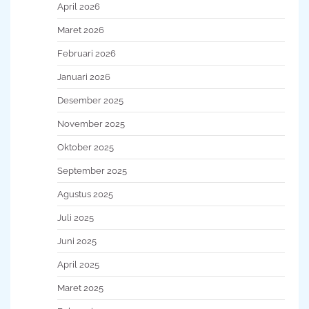
April 2026
Maret 2026
Februari 2026
Januari 2026
Desember 2025
November 2025
Oktober 2025
September 2025
Agustus 2025
Juli 2025
Juni 2025
April 2025
Maret 2025