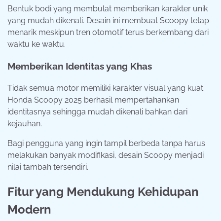
Bentuk bodi yang membulat memberikan karakter unik
yang mudah dikenali. Desain ini membuat Scoopy tetap
menarik meskipun tren otomotif terus berkembang dari
waktu ke waktu.
Memberikan Identitas yang Khas
Tidak semua motor memiliki karakter visual yang kuat.
Honda Scoopy 2025 berhasil mempertahankan
identitasnya sehingga mudah dikenali bahkan dari
kejauhan.
Bagi pengguna yang ingin tampil berbeda tanpa harus
melakukan banyak modifikasi, desain Scoopy menjadi
nilai tambah tersendiri.
Fitur yang Mendukung Kehidupan
Modern