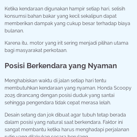
Ketika kendaraan digunakan hampir setiap hari, selisih
konsumsi bahan bakar yang kecil sekalipun dapat
memberikan dampak yang cukup besar terhadap biaya
bulanan.
Karena itu, motor yang irit sering menjadi pilihan utama
bagi masyarakat perkotaan.
Posisi Berkendara yang Nyaman
Menghabiskan waktu di jalan setiap hari tentu
membutuhkan kendaraan yang nyaman. Honda Scoopy
2025 dirancang dengan posisi duduk yang santai
sehingga pengendara tidak cepat merasa lelah.
Desain setang dan jok dibuat agar tubuh tetap berada
dalam posisi yang natural saat berkendara. Faktor ini
sangat membantu ketika harus menghadapi perjalanan
rutin yang dilakukan secara berulang.