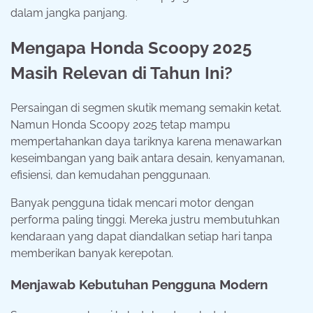
dalam jangka panjang.
Mengapa Honda Scoopy 2025
Masih Relevan di Tahun Ini?
Persaingan di segmen skutik memang semakin ketat.
Namun Honda Scoopy 2025 tetap mampu
mempertahankan daya tariknya karena menawarkan
keseimbangan yang baik antara desain, kenyamanan,
efisiensi, dan kemudahan penggunaan.
Banyak pengguna tidak mencari motor dengan
performa paling tinggi. Mereka justru membutuhkan
kendaraan yang dapat diandalkan setiap hari tanpa
memberikan banyak kerepotan.
Menjawab Kebutuhan Pengguna Modern