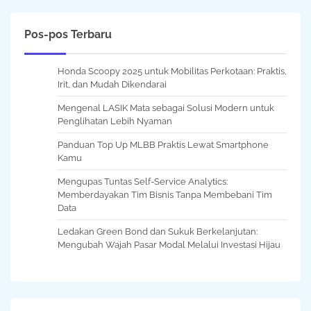
Pos-pos Terbaru
Honda Scoopy 2025 untuk Mobilitas Perkotaan: Praktis,
Irit, dan Mudah Dikendarai
Mengenal LASIK Mata sebagai Solusi Modern untuk
Penglihatan Lebih Nyaman
Panduan Top Up MLBB Praktis Lewat Smartphone
Kamu
Mengupas Tuntas Self-Service Analytics:
Memberdayakan Tim Bisnis Tanpa Membebani Tim
Data
Ledakan Green Bond dan Sukuk Berkelanjutan:
Mengubah Wajah Pasar Modal Melalui Investasi Hijau