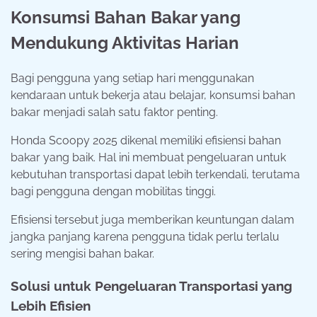
Konsumsi Bahan Bakar yang
Mendukung Aktivitas Harian
Bagi pengguna yang setiap hari menggunakan
kendaraan untuk bekerja atau belajar, konsumsi bahan
bakar menjadi salah satu faktor penting.
Honda Scoopy 2025 dikenal memiliki efisiensi bahan
bakar yang baik. Hal ini membuat pengeluaran untuk
kebutuhan transportasi dapat lebih terkendali, terutama
bagi pengguna dengan mobilitas tinggi.
Efisiensi tersebut juga memberikan keuntungan dalam
jangka panjang karena pengguna tidak perlu terlalu
sering mengisi bahan bakar.
Solusi untuk Pengeluaran Transportasi yang
Lebih Efisien