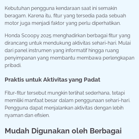
Kebutuhan pengguna kendaraan saat ini semakin
beragam. Karena itu, fitur yang tersedia pada sebuah
motor juga menjadi faktor yang perlu diperhatikan.
Honda Scoopy 2025 menghadirkan berbagai fitur yang
dirancang untuk mendukung aktivitas sehari-hari. Mulai
dari panel instrumen yang informatif hingga ruang
penyimpanan yang membantu membawa perlengkapan
pribadi.
Praktis untuk Aktivitas yang Padat
Fitur-fitur tersebut mungkin terlihat sederhana, tetapi
memiliki manfaat besar dalam penggunaan sehari-hari.
Pengguna dapat menjalankan aktivitas dengan lebih
nyaman dan efisien.
Mudah Digunakan oleh Berbagai