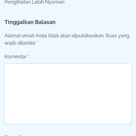
Penglihatan Lebih Nyaman
Tinggalkan Balasan
Alamat email Anda tidak akan dipublikasikan.
Ruas yang
wajib ditandai
*
Komentar
*