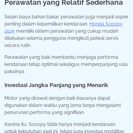
Perawatan yang Relatif Sederhana
Selain biaya bahan bakar, perawatan juga menjadi aspek
penting dalam kepemilikan kendaraan.
Honda Scoopy
2025
memiliki sistem perawatan yang cukup mudah
dilakukan selama pengguna mengikuti jadwal servis
secara rutin.
Perawatan yang baik membantu menjaga performa
kendaraan tetap optimal sekaligus memperpanjang usia
pakainya.
Investasi Jangka Panjang yang Menarik
Motor yang dirawat dengan baik biasanya dapat
digunakan dalam waktu yang lama tanpa mengalami
penurunan performa yang signifikan.
Karena itu, Scoopy tidak hanya menjadi kendaraan
untuk kebutuhan saat ini, tetapi juga investasi mobilitas