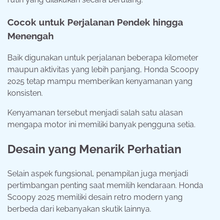
Cocok untuk Perjalanan Pendek hingga
Menengah
Baik digunakan untuk perjalanan beberapa kilometer
maupun aktivitas yang lebih panjang, Honda Scoopy
2025 tetap mampu memberikan kenyamanan yang
konsisten.
Kenyamanan tersebut menjadi salah satu alasan
mengapa motor ini memiliki banyak pengguna setia.
Desain yang Menarik Perhatian
Selain aspek fungsional, penampilan juga menjadi
pertimbangan penting saat memilih kendaraan. Honda
Scoopy 2025 memiliki desain retro modern yang
berbeda dari kebanyakan skutik lainnya.