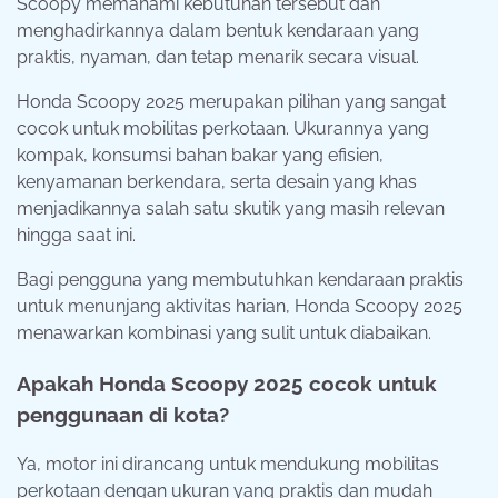
Scoopy memahami kebutuhan tersebut dan
menghadirkannya dalam bentuk kendaraan yang
praktis, nyaman, dan tetap menarik secara visual.
Honda Scoopy 2025 merupakan pilihan yang sangat
cocok untuk mobilitas perkotaan. Ukurannya yang
kompak, konsumsi bahan bakar yang efisien,
kenyamanan berkendara, serta desain yang khas
menjadikannya salah satu skutik yang masih relevan
hingga saat ini.
Bagi pengguna yang membutuhkan kendaraan praktis
untuk menunjang aktivitas harian, Honda Scoopy 2025
menawarkan kombinasi yang sulit untuk diabaikan.
Apakah Honda Scoopy 2025 cocok untuk
penggunaan di kota?
Ya, motor ini dirancang untuk mendukung mobilitas
perkotaan dengan ukuran yang praktis dan mudah