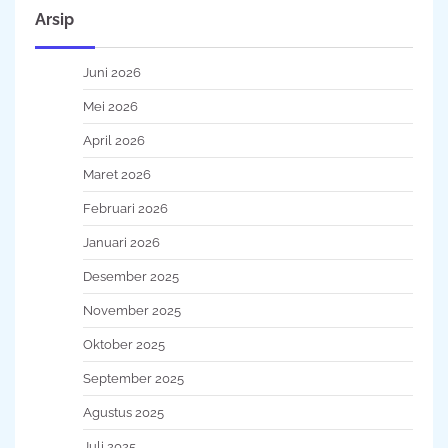
Arsip
Juni 2026
Mei 2026
April 2026
Maret 2026
Februari 2026
Januari 2026
Desember 2025
November 2025
Oktober 2025
September 2025
Agustus 2025
Juli 2025