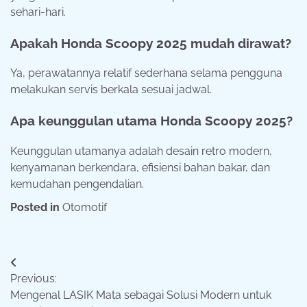
sehari-hari.
Apakah Honda Scoopy 2025 mudah dirawat?
Ya, perawatannya relatif sederhana selama pengguna
melakukan servis berkala sesuai jadwal.
Apa keunggulan utama Honda Scoopy 2025?
Keunggulan utamanya adalah desain retro modern,
kenyamanan berkendara, efisiensi bahan bakar, dan
kemudahan pengendalian.
Posted in
Otomotif
Navigasi
Previous:
pos
Mengenal LASIK Mata sebagai Solusi Modern untuk