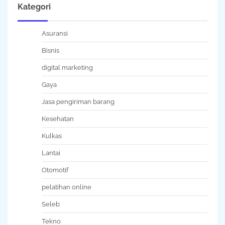
Kategori
Asuransi
Bisnis
digital marketing
Gaya
Jasa pengiriman barang
Kesehatan
Kulkas
Lantai
Otomotif
pelatihan online
Seleb
Tekno