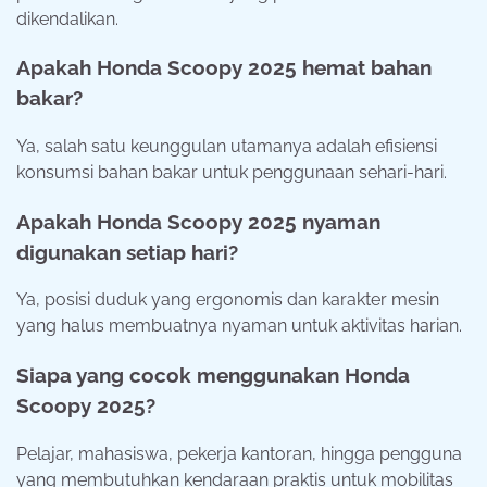
dikendalikan.
Apakah Honda Scoopy 2025 hemat bahan
bakar?
Ya, salah satu keunggulan utamanya adalah efisiensi
konsumsi bahan bakar untuk penggunaan sehari-hari.
Apakah Honda Scoopy 2025 nyaman
digunakan setiap hari?
Ya, posisi duduk yang ergonomis dan karakter mesin
yang halus membuatnya nyaman untuk aktivitas harian.
Siapa yang cocok menggunakan Honda
Scoopy 2025?
Pelajar, mahasiswa, pekerja kantoran, hingga pengguna
yang membutuhkan kendaraan praktis untuk mobilitas