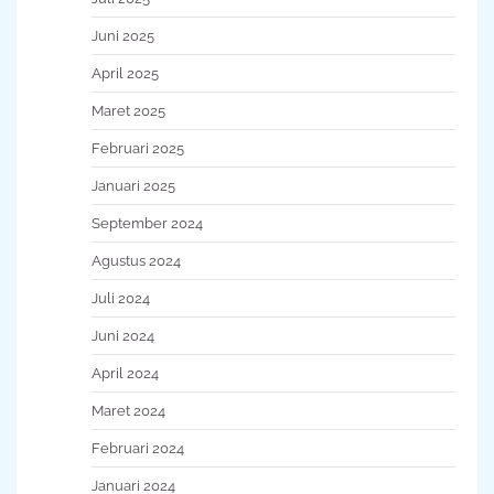
Juni 2025
April 2025
Maret 2025
Februari 2025
Januari 2025
September 2024
Agustus 2024
Juli 2024
Juni 2024
April 2024
Maret 2024
Februari 2024
Januari 2024