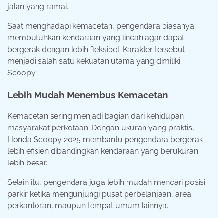
jalan yang ramai.
Saat menghadapi kemacetan, pengendara biasanya
membutuhkan kendaraan yang lincah agar dapat
bergerak dengan lebih fleksibel. Karakter tersebut
menjadi salah satu kekuatan utama yang dimiliki
Scoopy.
Lebih Mudah Menembus Kemacetan
Kemacetan sering menjadi bagian dari kehidupan
masyarakat perkotaan. Dengan ukuran yang praktis,
Honda Scoopy 2025 membantu pengendara bergerak
lebih efisien dibandingkan kendaraan yang berukuran
lebih besar.
Selain itu, pengendara juga lebih mudah mencari posisi
parkir ketika mengunjungi pusat perbelanjaan, area
perkantoran, maupun tempat umum lainnya.