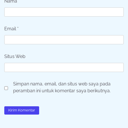
Nama
*
Email
*
Situs Web
Simpan nama, email, dan situs web saya pada
peramban ini untuk komentar saya berikutnya.