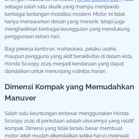
sebagai salah satu skutik yang mampu menjawab
berbagai tantangan mobilitas modern. Motor ini tidak
hanya menawarkan desain yang menarik, tetapi juga
menghadirkan berbagai keunggulan yang mendukung
penggunaan sehari-hari.
Bagi pekerja kantoran, mahasiswa, pelaku usaha,
maupun pengguna yang aktif beraktivitas di dalam kota,
Honda Scoopy 2025 menjadi kendaraan yang dapat
diandalkan untuk menunjang rutinitas harian.
Dimensi Kompak yang Memudahkan
Manuver
Salah satu keuntungan terbesar menggunakan Honda
Scoopy 2025 di perkotaan adalah ukurannya yang relatif
kompak. Dimensi yang tidak terlalu besar membuat
motor lebih mudah dikendalikan ketika harus melewati