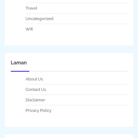
Travel
Uncategorized
Wifi
Laman
About Us
Contact Us
Disclaimer
Privacy Policy