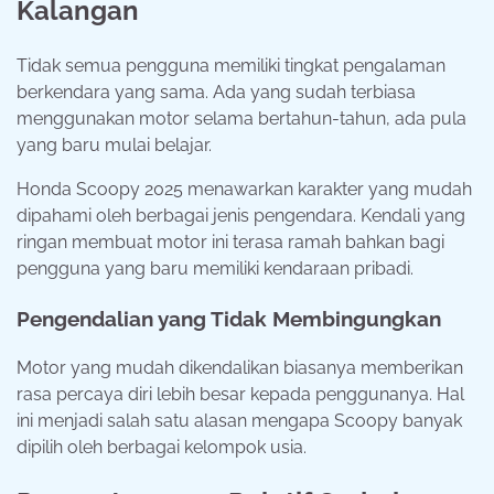
Kalangan
Tidak semua pengguna memiliki tingkat pengalaman
berkendara yang sama. Ada yang sudah terbiasa
menggunakan motor selama bertahun-tahun, ada pula
yang baru mulai belajar.
Honda Scoopy 2025 menawarkan karakter yang mudah
dipahami oleh berbagai jenis pengendara. Kendali yang
ringan membuat motor ini terasa ramah bahkan bagi
pengguna yang baru memiliki kendaraan pribadi.
Pengendalian yang Tidak Membingungkan
Motor yang mudah dikendalikan biasanya memberikan
rasa percaya diri lebih besar kepada penggunanya. Hal
ini menjadi salah satu alasan mengapa Scoopy banyak
dipilih oleh berbagai kelompok usia.