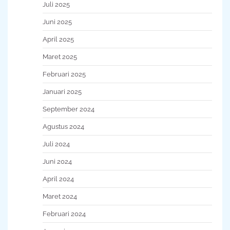
Juli 2025
Juni 2025
April 2025
Maret 2025
Februari 2025
Januari 2025
September 2024
Agustus 2024
Juli 2024
Juni 2024
April 2024
Maret 2024
Februari 2024