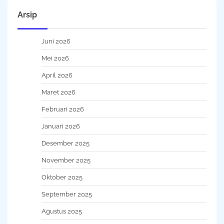
Arsip
Juni 2026
Mei 2026
April 2026
Maret 2026
Februari 2026
Januari 2026
Desember 2025
November 2025
Oktober 2025
September 2025
Agustus 2025