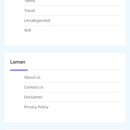
Tekno
Travel
Uncategorized
Wifi
Laman
About Us
Contact Us
Disclaimer
Privacy Policy