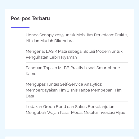
Pos-pos Terbaru
Honda Scoopy 2025 untuk Mobilitas Perkotaan: Praktis,
Irit, dan Mudah Dikendarai
Mengenal LASIK Mata sebagai Solusi Modern untuk
Penglihatan Lebih Nyaman
Panduan Top Up MLBB Praktis Lewat Smartphone
Kamu
Mengupas Tuntas Self-Service Analytics:
Memberdayakan Tim Bisnis Tanpa Membebani Tim
Data
Ledakan Green Bond dan Sukuk Berkelanjutan:
Mengubah Wajah Pasar Modal Melalui Investasi Hijau