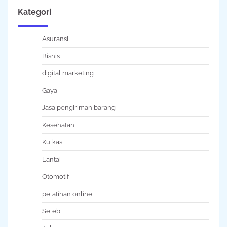
Kategori
Asuransi
Bisnis
digital marketing
Gaya
Jasa pengiriman barang
Kesehatan
Kulkas
Lantai
Otomotif
pelatihan online
Seleb