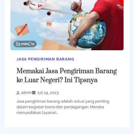
3 min
0
JASA PENGIRIMAN BARANG
Memakai Jasa Pengiriman Barang
ke Luar Negeri? Ini Tipsnya
admin
Juli 19, 2023
Jasa pengiriman barang adalah solusi yang penting
dalam kegiatan bisnis dan perdagangan. Mereka
menyediakan layanan…