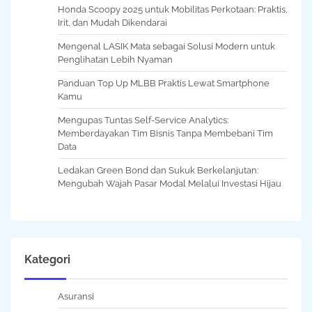
Honda Scoopy 2025 untuk Mobilitas Perkotaan: Praktis,
Irit, dan Mudah Dikendarai
Mengenal LASIK Mata sebagai Solusi Modern untuk
Penglihatan Lebih Nyaman
Panduan Top Up MLBB Praktis Lewat Smartphone
Kamu
Mengupas Tuntas Self-Service Analytics:
Memberdayakan Tim Bisnis Tanpa Membebani Tim
Data
Ledakan Green Bond dan Sukuk Berkelanjutan:
Mengubah Wajah Pasar Modal Melalui Investasi Hijau
Kategori
Asuransi