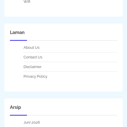
Wifi
Laman
About Us
Contact Us
Disclaimer
Privacy Policy
Arsip
Juni 2026