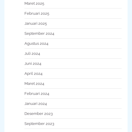
Maret 2025
Februari 2025
Januari 2025
September 2024
Agustus 2024
Juli 2024
Juni 2024
April 2024
Maret 2024
Februari 2024
Januari 2024
Desember 2023
September 2023