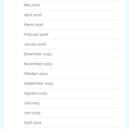
Mei 2026
April 2026
Maret 2026
Februari 2026
Januari 2026
Desember 2025
November 2025
Oktober 2025
September 2025
Agustus 2025
Juli 2025
Juni 2025
April 2025