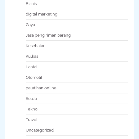
Bisnis
digital marketing
Gaya
Jasa pengiriman barang
Kesehatan
Kulkas
Lantai
Otomotif
pelatihan online
Seleb
Tekno
Travel
Uncategorized