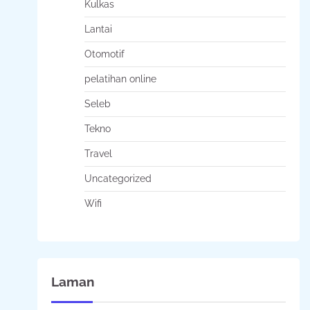
Kulkas
Lantai
Otomotif
pelatihan online
Seleb
Tekno
Travel
Uncategorized
Wifi
Laman