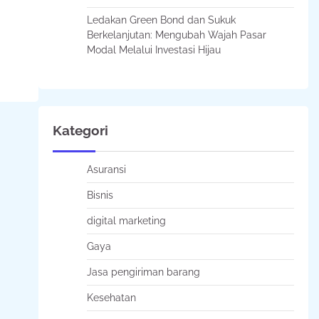
Ledakan Green Bond dan Sukuk
Berkelanjutan: Mengubah Wajah Pasar
Modal Melalui Investasi Hijau
Kategori
Asuransi
Bisnis
digital marketing
Gaya
Jasa pengiriman barang
Kesehatan