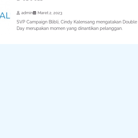
admin
Maret 2, 2023
SVP Campaign Blibli, Cindy Kalensang mengatakan Double
Day merupakan momen yang dinantikan pelanggan.