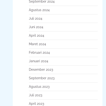
September 2024
Agustus 2024
Juli 2024
Juni 2024
April 2024
Maret 2024
Februari 2024
Januari 2024
Desember 2023
September 2023
Agustus 2023
Juli 2023
April 2023