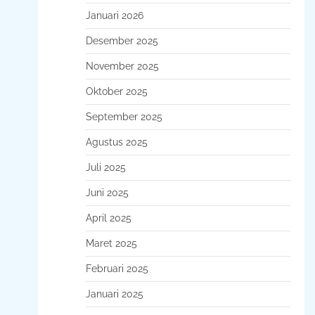
Januari 2026
Desember 2025
November 2025
Oktober 2025
September 2025
Agustus 2025
Juli 2025
Juni 2025
April 2025
Maret 2025
Februari 2025
Januari 2025