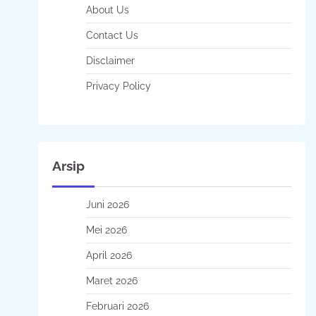
About Us
Contact Us
Disclaimer
Privacy Policy
Arsip
Juni 2026
Mei 2026
April 2026
Maret 2026
Februari 2026