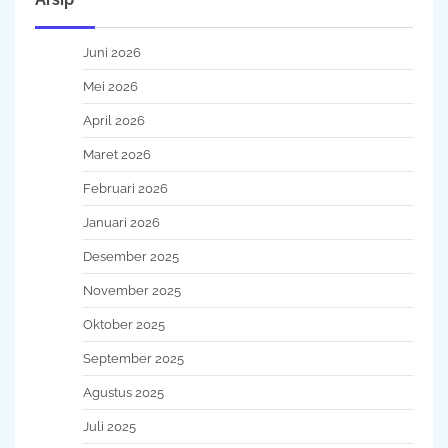
Juni 2026
Mei 2026
April 2026
Maret 2026
Februari 2026
Januari 2026
Desember 2025
November 2025
Oktober 2025
September 2025
Agustus 2025
Juli 2025