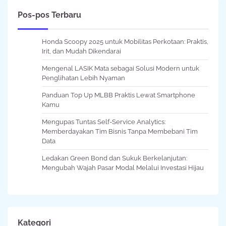
Pos-pos Terbaru
Honda Scoopy 2025 untuk Mobilitas Perkotaan: Praktis,
Irit, dan Mudah Dikendarai
Mengenal LASIK Mata sebagai Solusi Modern untuk
Penglihatan Lebih Nyaman
Panduan Top Up MLBB Praktis Lewat Smartphone
Kamu
Mengupas Tuntas Self-Service Analytics:
Memberdayakan Tim Bisnis Tanpa Membebani Tim
Data
Ledakan Green Bond dan Sukuk Berkelanjutan:
Mengubah Wajah Pasar Modal Melalui Investasi Hijau
Kategori