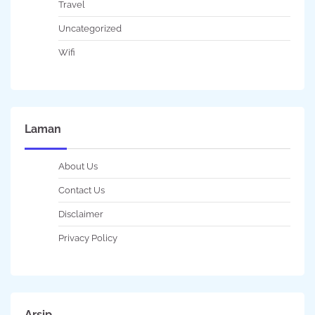
Travel
Uncategorized
Wifi
Laman
About Us
Contact Us
Disclaimer
Privacy Policy
Arsip