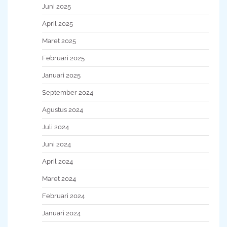
Juni 2025
April 2025
Maret 2025
Februari 2025
Januari 2025
September 2024
Agustus 2024
Juli 2024
Juni 2024
April 2024
Maret 2024
Februari 2024
Januari 2024