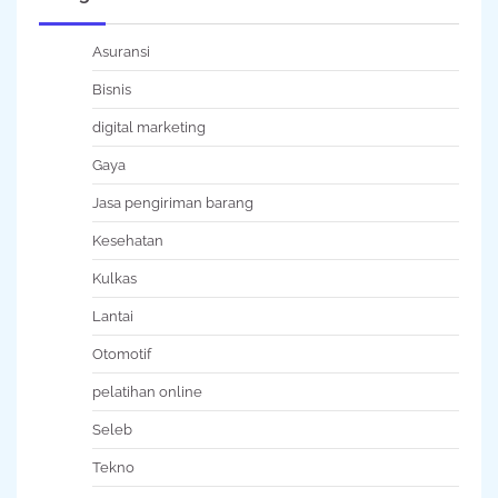
Asuransi
Bisnis
digital marketing
Gaya
Jasa pengiriman barang
Kesehatan
Kulkas
Lantai
Otomotif
pelatihan online
Seleb
Tekno