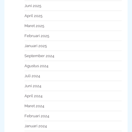
Juni 2025
April 2025
Maret 2025
Februari 2025
Januari 2025
September 2024
Agustus 2024
Juli 2024
Juni 2024
April 2024
Maret 2024
Februari 2024
Januari 2024