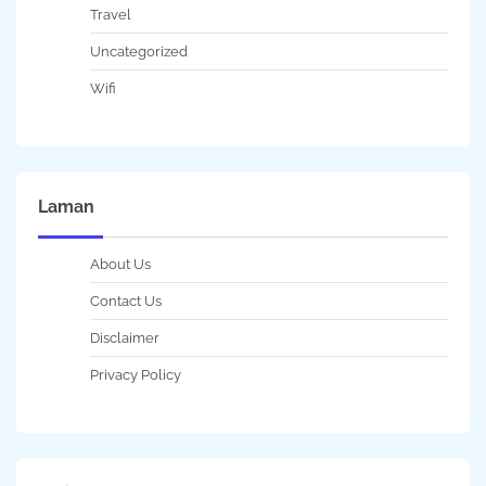
Travel
Uncategorized
Wifi
Laman
About Us
Contact Us
Disclaimer
Privacy Policy