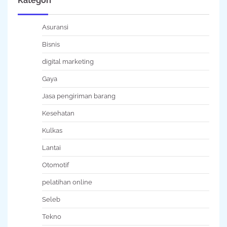
Kategori
Asuransi
Bisnis
digital marketing
Gaya
Jasa pengiriman barang
Kesehatan
Kulkas
Lantai
Otomotif
pelatihan online
Seleb
Tekno