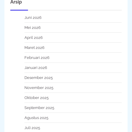
Arsip
Juni 2026
Mei 2026
April 2026
Maret 2026
Februari 2026
Januari 2026
Desember 2025
November 2025
Oktober 2025
September 2025
Agustus 2025
Juli 2025