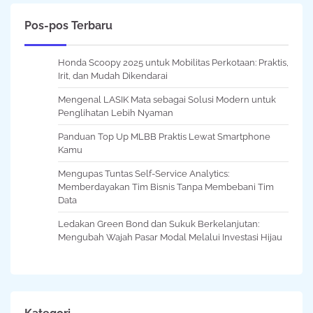
Pos-pos Terbaru
Honda Scoopy 2025 untuk Mobilitas Perkotaan: Praktis,
Irit, dan Mudah Dikendarai
Mengenal LASIK Mata sebagai Solusi Modern untuk
Penglihatan Lebih Nyaman
Panduan Top Up MLBB Praktis Lewat Smartphone
Kamu
Mengupas Tuntas Self-Service Analytics:
Memberdayakan Tim Bisnis Tanpa Membebani Tim
Data
Ledakan Green Bond dan Sukuk Berkelanjutan:
Mengubah Wajah Pasar Modal Melalui Investasi Hijau