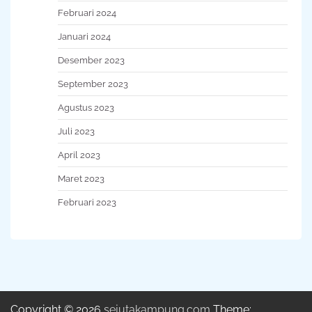
Februari 2024
Januari 2024
Desember 2023
September 2023
Agustus 2023
Juli 2023
April 2023
Maret 2023
Februari 2023
Copyright © 2026
sejutakampung.com
Theme: