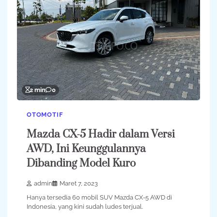
2 min
0
OTOMOTIF
Mazda CX-5 Hadir dalam Versi
AWD, Ini Keunggulannya
Dibanding Model Kuro
admin
Maret 7, 2023
Hanya tersedia 60 mobil SUV Mazda CX-5 AWD di
Indonesia, yang kini sudah ludes terjual.