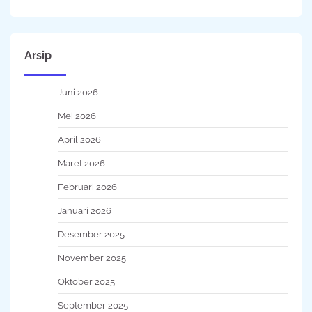
Arsip
Juni 2026
Mei 2026
April 2026
Maret 2026
Februari 2026
Januari 2026
Desember 2025
November 2025
Oktober 2025
September 2025