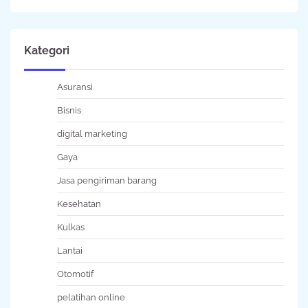
Kategori
Asuransi
Bisnis
digital marketing
Gaya
Jasa pengiriman barang
Kesehatan
Kulkas
Lantai
Otomotif
pelatihan online