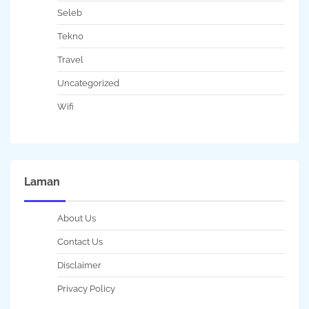
Seleb
Tekno
Travel
Uncategorized
Wifi
Laman
About Us
Contact Us
Disclaimer
Privacy Policy