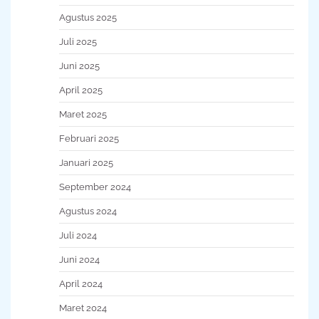
Agustus 2025
Juli 2025
Juni 2025
April 2025
Maret 2025
Februari 2025
Januari 2025
September 2024
Agustus 2024
Juli 2024
Juni 2024
April 2024
Maret 2024