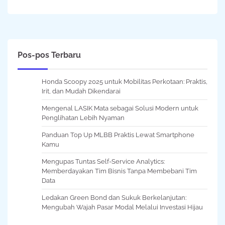
Pos-pos Terbaru
Honda Scoopy 2025 untuk Mobilitas Perkotaan: Praktis,
Irit, dan Mudah Dikendarai
Mengenal LASIK Mata sebagai Solusi Modern untuk
Penglihatan Lebih Nyaman
Panduan Top Up MLBB Praktis Lewat Smartphone
Kamu
Mengupas Tuntas Self-Service Analytics:
Memberdayakan Tim Bisnis Tanpa Membebani Tim
Data
Ledakan Green Bond dan Sukuk Berkelanjutan:
Mengubah Wajah Pasar Modal Melalui Investasi Hijau