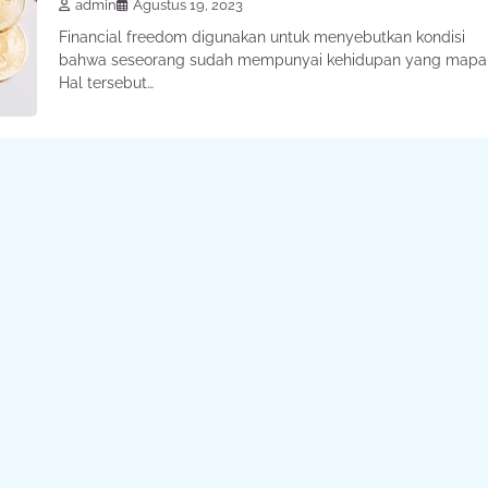
admin
Agustus 19, 2023
Financial freedom digunakan untuk menyebutkan kondisi
bahwa seseorang sudah mempunyai kehidupan yang mapa
Hal tersebut…