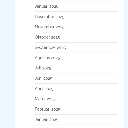
Januari 2026
Desember 2025
November 2025
Oktober 2025
September 2025
Agustus 2025
Juli 2025
Juni 2025
April 2025
Maret 2025
Februari 2025
Januari 2025