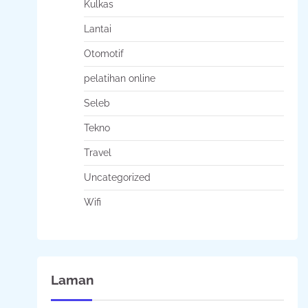
Kulkas
Lantai
Otomotif
pelatihan online
Seleb
Tekno
Travel
Uncategorized
Wifi
Laman