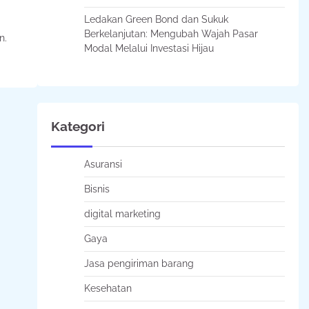
Ledakan Green Bond dan Sukuk
Berkelanjutan: Mengubah Wajah Pasar
n.
Modal Melalui Investasi Hijau
Kategori
Asuransi
Bisnis
digital marketing
Gaya
Jasa pengiriman barang
Kesehatan