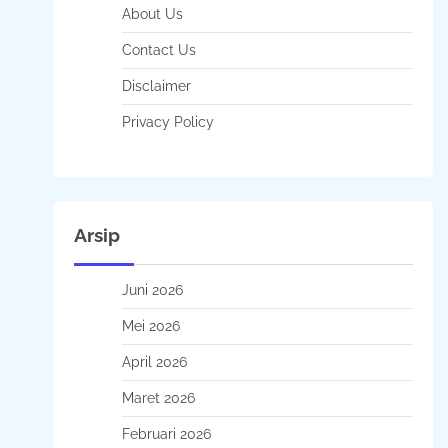
About Us
Contact Us
Disclaimer
Privacy Policy
Arsip
Juni 2026
Mei 2026
April 2026
Maret 2026
Februari 2026