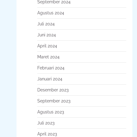
September 2024
Agustus 2024
Juli 2024
Juni 2024
April 2024
Maret 2024
Februari 2024
Januari 2024
Desember 2023
September 2023
Agustus 2023
Juli 2023
April 2023