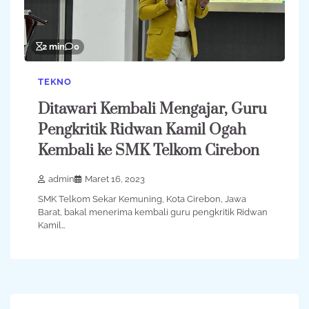
2 min
0
TEKNO
Ditawari Kembali Mengajar, Guru
Pengkritik Ridwan Kamil Ogah
Kembali ke SMK Telkom Cirebon
admin
Maret 16, 2023
SMK Telkom Sekar Kemuning, Kota Cirebon, Jawa
Barat, bakal menerima kembali guru pengkritik Ridwan
Kamil…