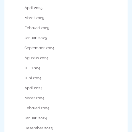
April 2025
Maret 2025
Februari 2025
Januari 2025
September 2024
Agustus 2024
Juli 2024
Juni 2024
April 2024
Maret 2024
Februari 2024
Januari 2024
Desember 2023