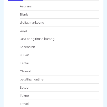
Asuransi
Bisnis
digital marketing
Gaya
Jasa pengiriman barang
Kesehatan
Kulkas
Lantai
Otomotif
pelatihan online
Seleb
Tekno
Travel