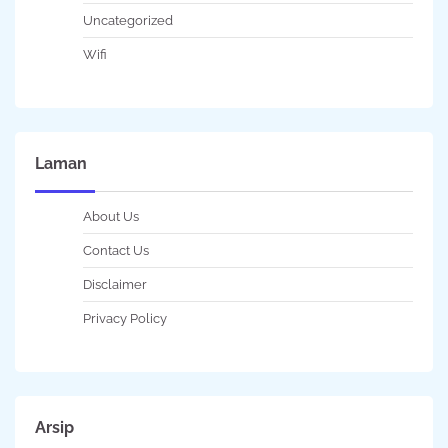
Uncategorized
Wifi
Laman
About Us
Contact Us
Disclaimer
Privacy Policy
Arsip