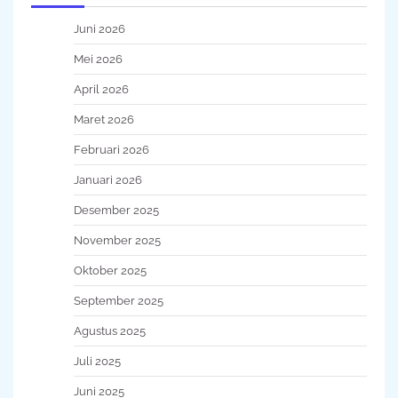
Juni 2026
Mei 2026
April 2026
Maret 2026
Februari 2026
Januari 2026
Desember 2025
November 2025
Oktober 2025
September 2025
Agustus 2025
Juli 2025
Juni 2025