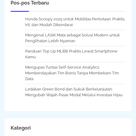
Pos-pos Terbaru
Honda Scoopy 2025 untuk Mobilitas Perkotaan: Praktis,
Irit, dan Mudah Dikendarai
Mengenal LASIK Mata sebagai Solusi Modern untuk
Penglihatan Lebih Nyaman
Panduan Top Up MLBB Praktis Lewat Smartphone
Kamu
Mengupas Tuntas Self-Service Analytics:
Memberdayakan Tim Bisnis Tanpa Membebani Tim
Data
Ledakan Green Bond dan Sukuk Berkelanjutan:
Mengubah Wajah Pasar Modal Melalui Investasi Hijau
Kategori