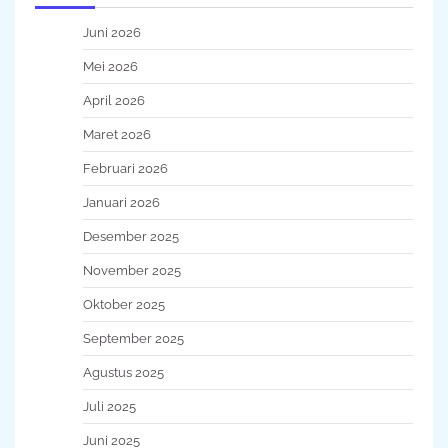
Juni 2026
Mei 2026
April 2026
Maret 2026
Februari 2026
Januari 2026
Desember 2025
November 2025
Oktober 2025
September 2025
Agustus 2025
Juli 2025
Juni 2025