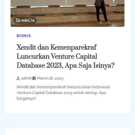
2 min
0
BISNIS
Xendit dan Kemenparekraf
Luncurkan Venture Capital
Database 2023, Apa Saja Isinya?
admin
Maret 18, 2023
Xendit dan Kemenparekraf meluncurkan Indonesia
Venture Capital Database 2023 untuk startup. Apa
fungsinya?