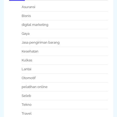
Asuransi
Bisnis
digital marketing
Gaya
Jasa pengiriman barang
Kesehatan
Kulkas
Lantai
Otomotif
pelatihan online
Seleb
Tekno
Travel