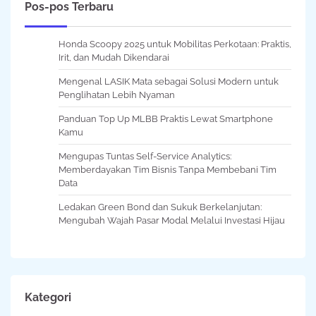
Pos-pos Terbaru
Honda Scoopy 2025 untuk Mobilitas Perkotaan: Praktis,
Irit, dan Mudah Dikendarai
Mengenal LASIK Mata sebagai Solusi Modern untuk
Penglihatan Lebih Nyaman
Panduan Top Up MLBB Praktis Lewat Smartphone
Kamu
Mengupas Tuntas Self-Service Analytics:
Memberdayakan Tim Bisnis Tanpa Membebani Tim
Data
Ledakan Green Bond dan Sukuk Berkelanjutan:
Mengubah Wajah Pasar Modal Melalui Investasi Hijau
Kategori