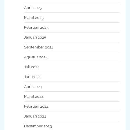
April 2025
Maret 2025
Februari 2025
Januari 2025
September 2024
Agustus 2024
Juli 2024
Juni 2024
April 2024
Maret 2024
Februari 2024
Januari 2024
Desember 2023