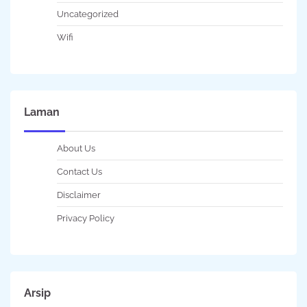
Uncategorized
Wifi
Laman
About Us
Contact Us
Disclaimer
Privacy Policy
Arsip