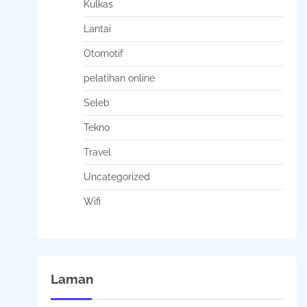
Kulkas
Lantai
Otomotif
pelatihan online
Seleb
Tekno
Travel
Uncategorized
Wifi
Laman