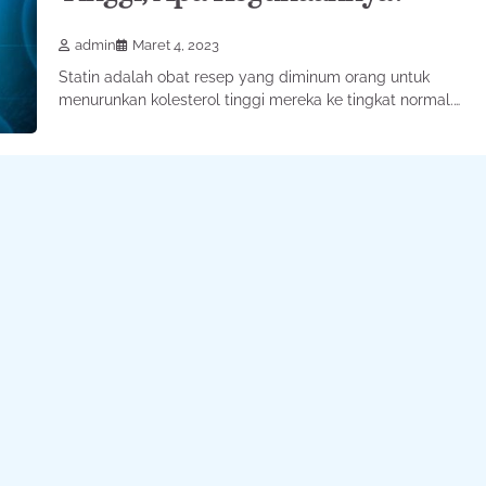
admin
Maret 4, 2023
Statin adalah obat resep yang diminum orang untuk
menurunkan kolesterol tinggi mereka ke tingkat normal.…