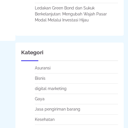
Ledakan Green Bond dan Sukuk
Berkelanjutan: Mengubah Wajah Pasar
Modal Melalui Investasi Hijau
Kategori
Asuransi
Bisnis
digital marketing
Gaya
Jasa pengiriman barang
Kesehatan