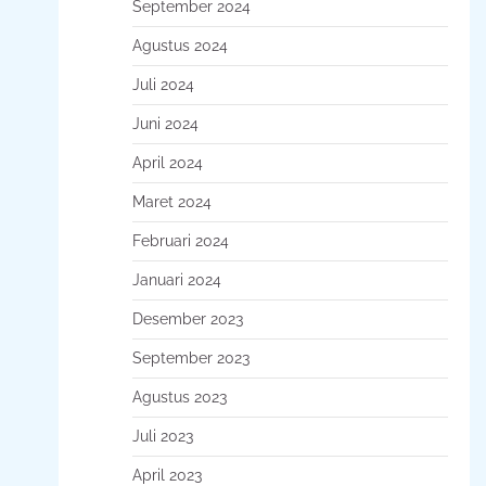
September 2024
Agustus 2024
Juli 2024
Juni 2024
April 2024
Maret 2024
Februari 2024
Januari 2024
Desember 2023
September 2023
Agustus 2023
Juli 2023
April 2023