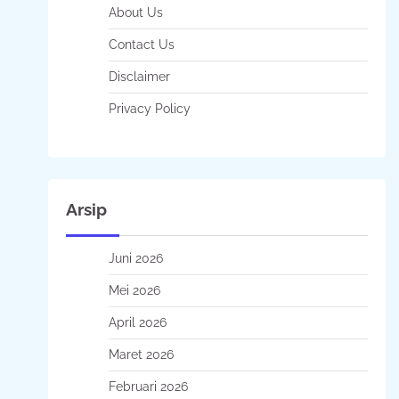
About Us
Contact Us
Disclaimer
Privacy Policy
Arsip
Juni 2026
Mei 2026
April 2026
Maret 2026
Februari 2026