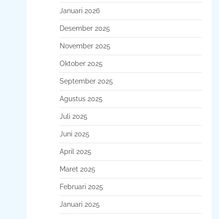
Januari 2026
Desember 2025
November 2025
Oktober 2025
September 2025
Agustus 2025
Juli 2025
Juni 2025
April 2025
Maret 2025
Februari 2025
Januari 2025