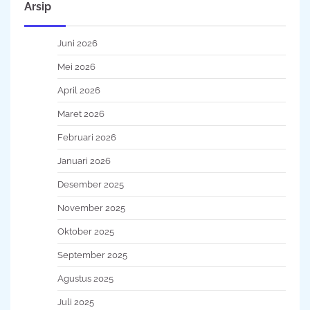
Arsip
Juni 2026
Mei 2026
April 2026
Maret 2026
Februari 2026
Januari 2026
Desember 2025
November 2025
Oktober 2025
September 2025
Agustus 2025
Juli 2025