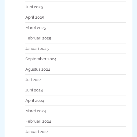
Juni 2025
April 2025
Maret 2025
Februari 2025
Januari 2025
September 2024
Agustus 2024
Juli 2024
Juni 2024
April 2024
Maret 2024
Februari 2024
Januari 2024