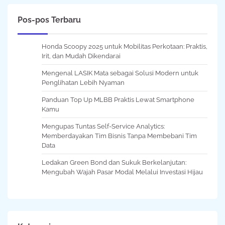
Pos-pos Terbaru
Honda Scoopy 2025 untuk Mobilitas Perkotaan: Praktis,
Irit, dan Mudah Dikendarai
Mengenal LASIK Mata sebagai Solusi Modern untuk
Penglihatan Lebih Nyaman
Panduan Top Up MLBB Praktis Lewat Smartphone
Kamu
Mengupas Tuntas Self-Service Analytics:
Memberdayakan Tim Bisnis Tanpa Membebani Tim
Data
Ledakan Green Bond dan Sukuk Berkelanjutan:
Mengubah Wajah Pasar Modal Melalui Investasi Hijau