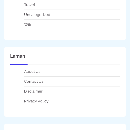
Travel
Uncategorized
Wifi
Laman
About Us
Contact Us
Disclaimer
Privacy Policy