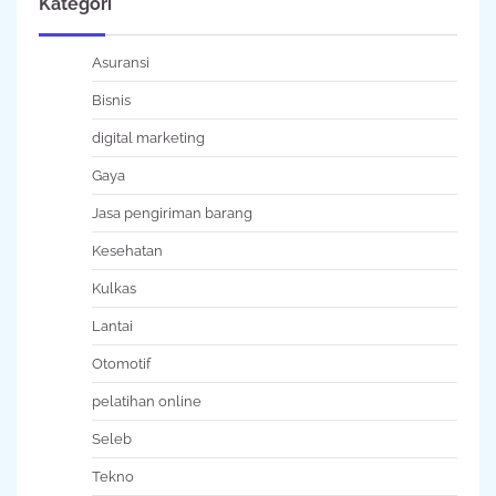
Kategori
Asuransi
Bisnis
digital marketing
Gaya
Jasa pengiriman barang
Kesehatan
Kulkas
Lantai
Otomotif
pelatihan online
Seleb
Tekno