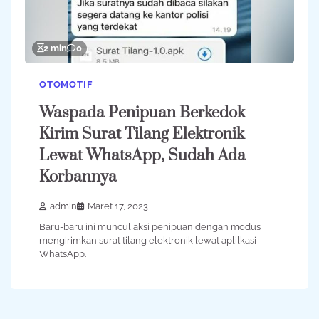
2 min
0
OTOMOTIF
Waspada Penipuan Berkedok
Kirim Surat Tilang Elektronik
Lewat WhatsApp, Sudah Ada
Korbannya
admin
Maret 17, 2023
Baru-baru ini muncul aksi penipuan dengan modus
mengirimkan surat tilang elektronik lewat aplilkasi
WhatsApp.