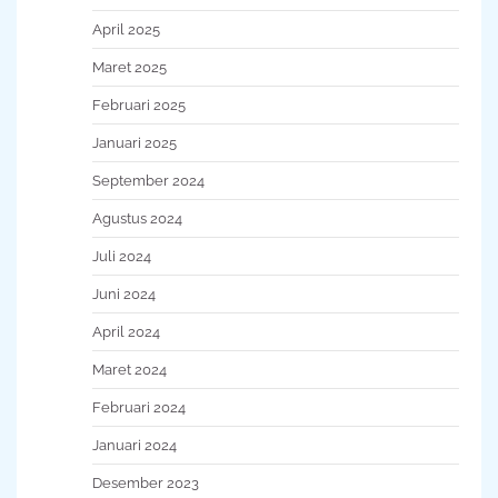
April 2025
Maret 2025
Februari 2025
Januari 2025
September 2024
Agustus 2024
Juli 2024
Juni 2024
April 2024
Maret 2024
Februari 2024
Januari 2024
Desember 2023