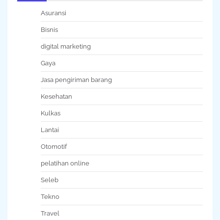
Asuransi
Bisnis
digital marketing
Gaya
Jasa pengiriman barang
Kesehatan
Kulkas
Lantai
Otomotif
pelatihan online
Seleb
Tekno
Travel