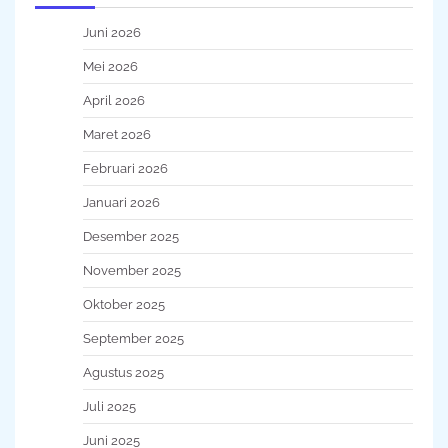
Juni 2026
Mei 2026
April 2026
Maret 2026
Februari 2026
Januari 2026
Desember 2025
November 2025
Oktober 2025
September 2025
Agustus 2025
Juli 2025
Juni 2025