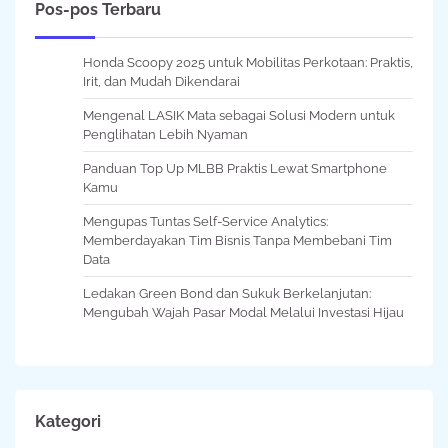
Pos-pos Terbaru
Honda Scoopy 2025 untuk Mobilitas Perkotaan: Praktis,
Irit, dan Mudah Dikendarai
Mengenal LASIK Mata sebagai Solusi Modern untuk
Penglihatan Lebih Nyaman
Panduan Top Up MLBB Praktis Lewat Smartphone
Kamu
Mengupas Tuntas Self-Service Analytics:
Memberdayakan Tim Bisnis Tanpa Membebani Tim
Data
Ledakan Green Bond dan Sukuk Berkelanjutan:
Mengubah Wajah Pasar Modal Melalui Investasi Hijau
Kategori