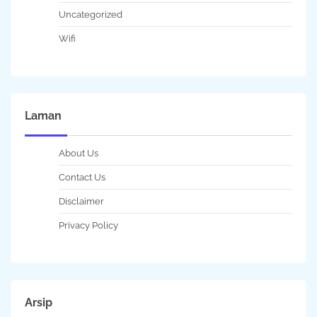
Uncategorized
Wifi
Laman
About Us
Contact Us
Disclaimer
Privacy Policy
Arsip