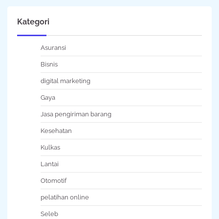
Kategori
Asuransi
Bisnis
digital marketing
Gaya
Jasa pengiriman barang
Kesehatan
Kulkas
Lantai
Otomotif
pelatihan online
Seleb