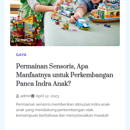
2 min
0
GAYA
Permainan Sensoris, Apa
Manfaatnya untuk Perkembangan
Panca Indra Anak?
admin
April 12, 2023
Permainan sensoris memberikan stimulasi indra anak-
anak yang mendukung perkembangan otak,
kemampuan berbahasa dan menyelesaikan masalah