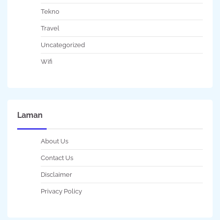
Tekno
Travel
Uncategorized
Wifi
Laman
About Us
Contact Us
Disclaimer
Privacy Policy