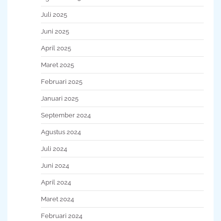
Juli 2025
Juni 2025
April 2025
Maret 2025
Februari 2025
Januari 2025
September 2024
Agustus 2024
Juli 2024
Juni 2024
April 2024
Maret 2024
Februari 2024