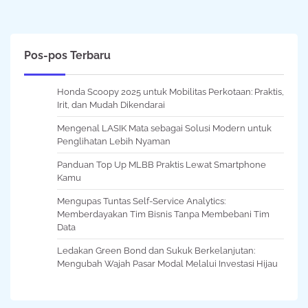
Pos-pos Terbaru
Honda Scoopy 2025 untuk Mobilitas Perkotaan: Praktis,
Irit, dan Mudah Dikendarai
Mengenal LASIK Mata sebagai Solusi Modern untuk
Penglihatan Lebih Nyaman
Panduan Top Up MLBB Praktis Lewat Smartphone
Kamu
Mengupas Tuntas Self-Service Analytics:
Memberdayakan Tim Bisnis Tanpa Membebani Tim
Data
Ledakan Green Bond dan Sukuk Berkelanjutan:
Mengubah Wajah Pasar Modal Melalui Investasi Hijau