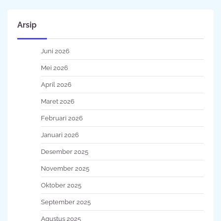
Arsip
Juni 2026
Mei 2026
April 2026
Maret 2026
Februari 2026
Januari 2026
Desember 2025
November 2025
Oktober 2025
September 2025
Agustus 2025