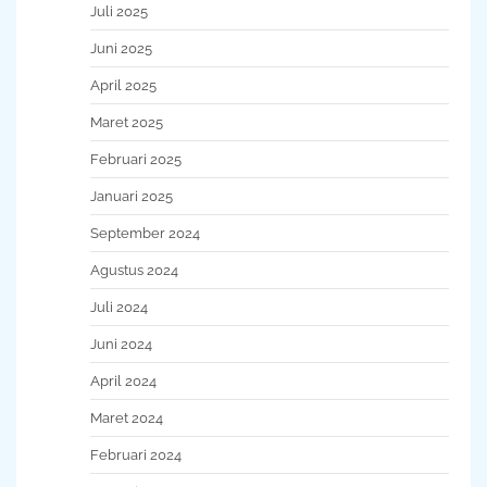
Juli 2025
Juni 2025
April 2025
Maret 2025
Februari 2025
Januari 2025
September 2024
Agustus 2024
Juli 2024
Juni 2024
April 2024
Maret 2024
Februari 2024