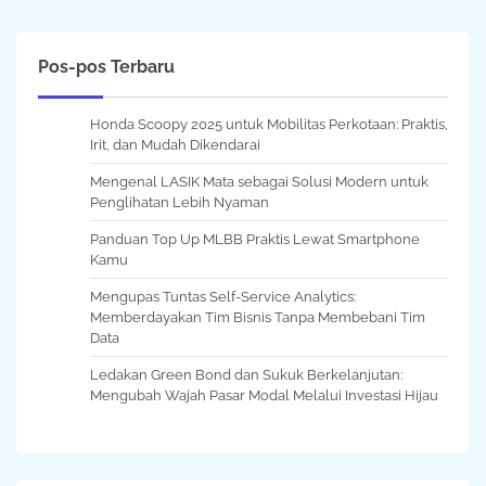
Pos-pos Terbaru
Honda Scoopy 2025 untuk Mobilitas Perkotaan: Praktis,
Irit, dan Mudah Dikendarai
Mengenal LASIK Mata sebagai Solusi Modern untuk
Penglihatan Lebih Nyaman
Panduan Top Up MLBB Praktis Lewat Smartphone
Kamu
Mengupas Tuntas Self-Service Analytics:
Memberdayakan Tim Bisnis Tanpa Membebani Tim
Data
Ledakan Green Bond dan Sukuk Berkelanjutan:
Mengubah Wajah Pasar Modal Melalui Investasi Hijau