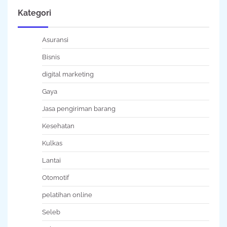
Kategori
Asuransi
Bisnis
digital marketing
Gaya
Jasa pengiriman barang
Kesehatan
Kulkas
Lantai
Otomotif
pelatihan online
Seleb