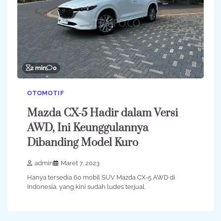
2 min
0
OTOMOTIF
Mazda CX-5 Hadir dalam Versi
AWD, Ini Keunggulannya
Dibanding Model Kuro
admin
Maret 7, 2023
Hanya tersedia 60 mobil SUV Mazda CX-5 AWD di
Indonesia, yang kini sudah ludes terjual.