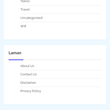
Tekno
Travel
Uncategorized
Wifi
Laman
About Us
Contact Us
Disclaimer
Privacy Policy