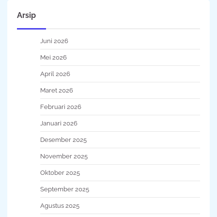
Arsip
Juni 2026
Mei 2026
April 2026
Maret 2026
Februari 2026
Januari 2026
Desember 2025
November 2025
Oktober 2025
September 2025
Agustus 2025