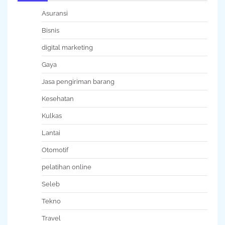
Asuransi
Bisnis
digital marketing
Gaya
Jasa pengiriman barang
Kesehatan
Kulkas
Lantai
Otomotif
pelatihan online
Seleb
Tekno
Travel