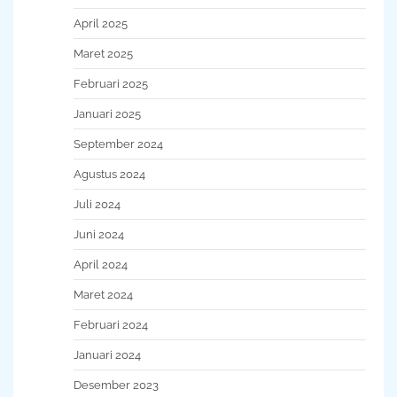
April 2025
Maret 2025
Februari 2025
Januari 2025
September 2024
Agustus 2024
Juli 2024
Juni 2024
April 2024
Maret 2024
Februari 2024
Januari 2024
Desember 2023