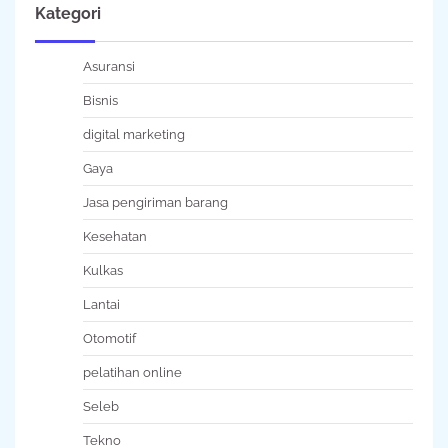
Kategori
Asuransi
Bisnis
digital marketing
Gaya
Jasa pengiriman barang
Kesehatan
Kulkas
Lantai
Otomotif
pelatihan online
Seleb
Tekno