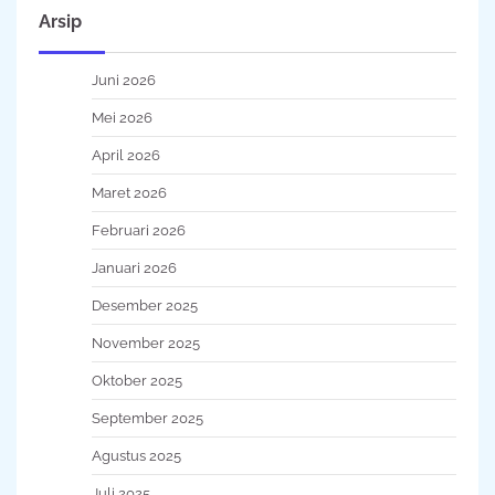
Arsip
Juni 2026
Mei 2026
April 2026
Maret 2026
Februari 2026
Januari 2026
Desember 2025
November 2025
Oktober 2025
September 2025
Agustus 2025
Juli 2025