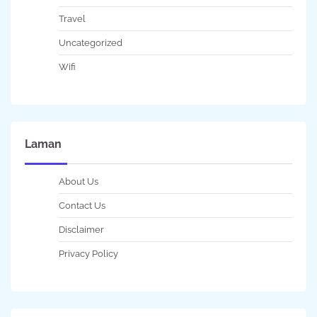
Travel
Uncategorized
Wifi
Laman
About Us
Contact Us
Disclaimer
Privacy Policy