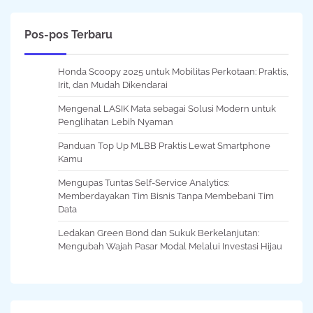
Pos-pos Terbaru
Honda Scoopy 2025 untuk Mobilitas Perkotaan: Praktis,
Irit, dan Mudah Dikendarai
Mengenal LASIK Mata sebagai Solusi Modern untuk
Penglihatan Lebih Nyaman
Panduan Top Up MLBB Praktis Lewat Smartphone
Kamu
Mengupas Tuntas Self-Service Analytics:
Memberdayakan Tim Bisnis Tanpa Membebani Tim
Data
Ledakan Green Bond dan Sukuk Berkelanjutan:
Mengubah Wajah Pasar Modal Melalui Investasi Hijau