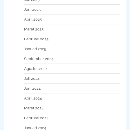
Juni 2025
April 2025
Maret 2025
Februari 2025
Januari 2025
September 2024
Agustus 2024
Juli 2024
Juni 2024
April 2024
Maret 2024
Februari 2024
Januari 2024