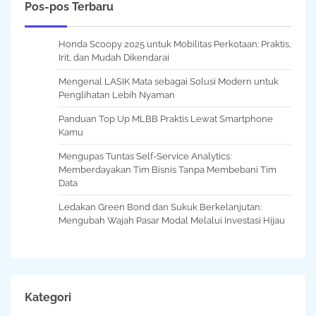
Pos-pos Terbaru
Honda Scoopy 2025 untuk Mobilitas Perkotaan: Praktis,
Irit, dan Mudah Dikendarai
Mengenal LASIK Mata sebagai Solusi Modern untuk
Penglihatan Lebih Nyaman
Panduan Top Up MLBB Praktis Lewat Smartphone
Kamu
Mengupas Tuntas Self-Service Analytics:
Memberdayakan Tim Bisnis Tanpa Membebani Tim
Data
Ledakan Green Bond dan Sukuk Berkelanjutan:
Mengubah Wajah Pasar Modal Melalui Investasi Hijau
Kategori