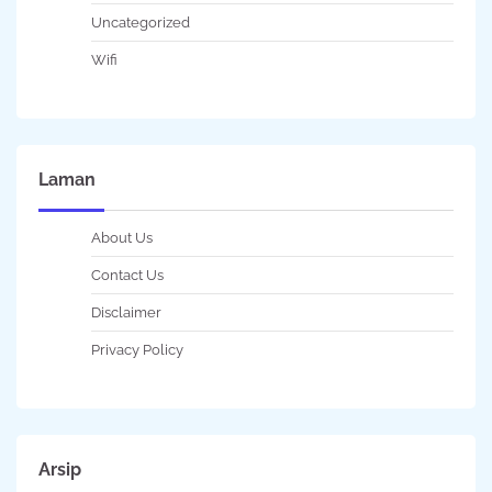
Uncategorized
Wifi
Laman
About Us
Contact Us
Disclaimer
Privacy Policy
Arsip