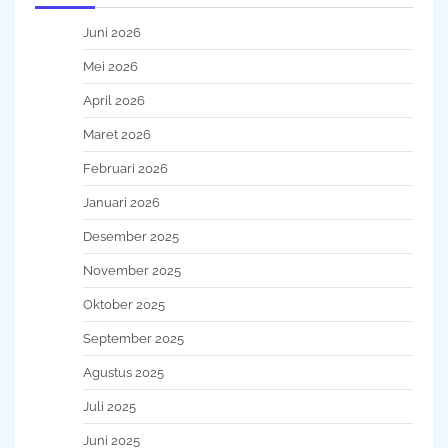
Juni 2026
Mei 2026
April 2026
Maret 2026
Februari 2026
Januari 2026
Desember 2025
November 2025
Oktober 2025
September 2025
Agustus 2025
Juli 2025
Juni 2025