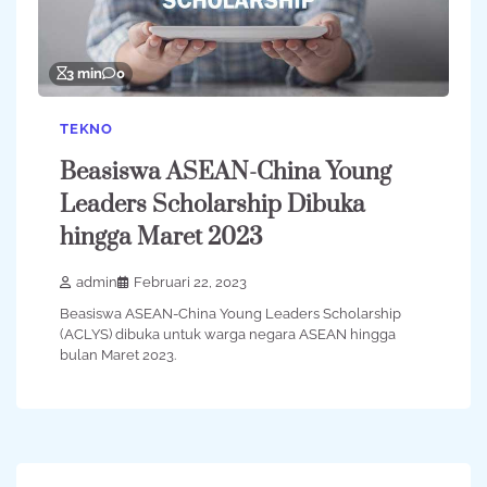
3 min
0
TEKNO
Beasiswa ASEAN-China Young
Leaders Scholarship Dibuka
hingga Maret 2023
admin
Februari 22, 2023
Beasiswa ASEAN-China Young Leaders Scholarship
(ACLYS) dibuka untuk warga negara ASEAN hingga
bulan Maret 2023.