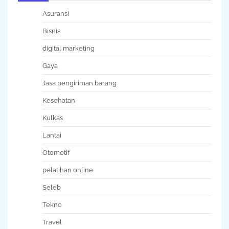
Asuransi
Bisnis
digital marketing
Gaya
Jasa pengiriman barang
Kesehatan
Kulkas
Lantai
Otomotif
pelatihan online
Seleb
Tekno
Travel