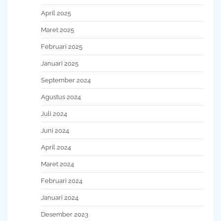
April 2025
Maret 2025
Februari 2025
Januari 2025
September 2024
Agustus 2024
Juli 2024
Juni 2024
April 2024
Maret 2024
Februari 2024
Januari 2024
Desember 2023