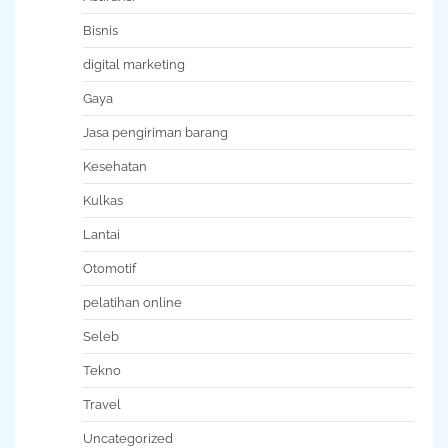
Bisnis
digital marketing
Gaya
Jasa pengiriman barang
Kesehatan
Kulkas
Lantai
Otomotif
pelatihan online
Seleb
Tekno
Travel
Uncategorized