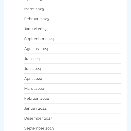
Maret 2025
Februari 2025
Januari 2025
September 2024
Agustus 2024
Juli 2024
Juni 2024
April 2024
Maret 2024
Februari 2024
Januari 2024
Desember 2023
September 2023