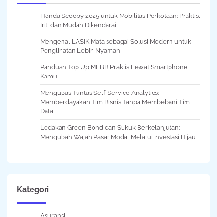
Honda Scoopy 2025 untuk Mobilitas Perkotaan: Praktis,
Irit, dan Mudah Dikendarai
Mengenal LASIK Mata sebagai Solusi Modern untuk
Penglihatan Lebih Nyaman
Panduan Top Up MLBB Praktis Lewat Smartphone
Kamu
Mengupas Tuntas Self-Service Analytics:
Memberdayakan Tim Bisnis Tanpa Membebani Tim
Data
Ledakan Green Bond dan Sukuk Berkelanjutan:
Mengubah Wajah Pasar Modal Melalui Investasi Hijau
Kategori
Asuransi