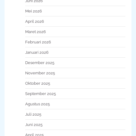
Juni 2026
Mei 2026
April 2026
Maret 2026
Februari 2026
Januari 2026
Desember 2025
November 2025
Oktober 2025
September 2025
Agustus 2025
Juli 2025
Juni 2025
April 2025