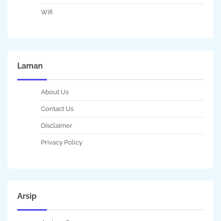
Wifi
Laman
About Us
Contact Us
Disclaimer
Privacy Policy
Arsip