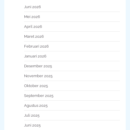
Juni 2026
Mei 2026
April 2026
Maret 2026
Februari 2026
Januari 2026
Desember 2025
November 2025
Oktober 2025
September 2025
Agustus 2025
Juli 2025
Juni 2025