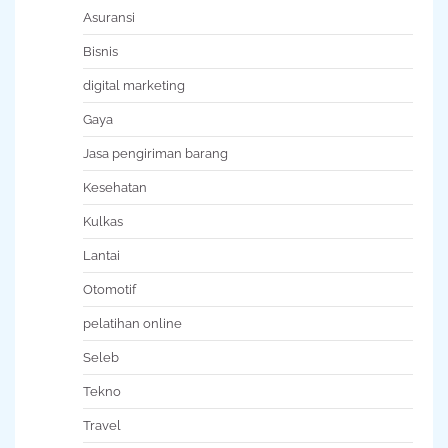
Asuransi
Bisnis
digital marketing
Gaya
Jasa pengiriman barang
Kesehatan
Kulkas
Lantai
Otomotif
pelatihan online
Seleb
Tekno
Travel