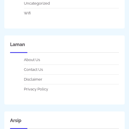
Uncategorized
Wifi
Laman
About Us
Contact Us
Disclaimer
Privacy Policy
Arsip