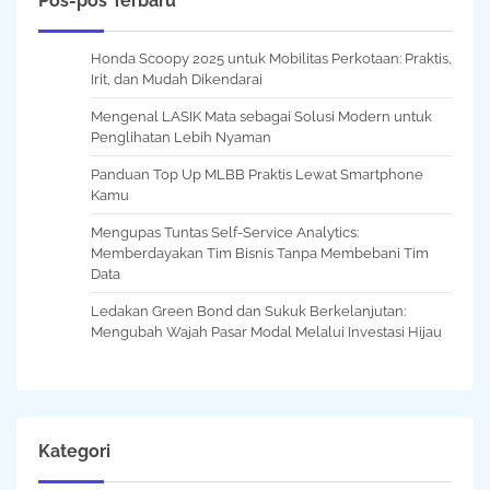
Pos-pos Terbaru
Honda Scoopy 2025 untuk Mobilitas Perkotaan: Praktis,
Irit, dan Mudah Dikendarai
Mengenal LASIK Mata sebagai Solusi Modern untuk
Penglihatan Lebih Nyaman
Panduan Top Up MLBB Praktis Lewat Smartphone
Kamu
Mengupas Tuntas Self-Service Analytics:
Memberdayakan Tim Bisnis Tanpa Membebani Tim
Data
Ledakan Green Bond dan Sukuk Berkelanjutan:
Mengubah Wajah Pasar Modal Melalui Investasi Hijau
Kategori