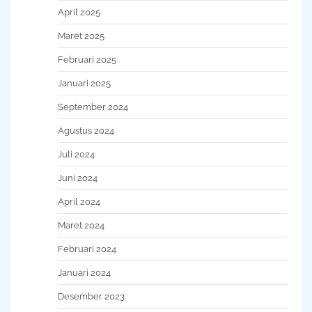
April 2025
Maret 2025
Februari 2025
Januari 2025
September 2024
Agustus 2024
Juli 2024
Juni 2024
April 2024
Maret 2024
Februari 2024
Januari 2024
Desember 2023