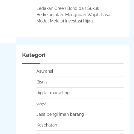
Ledakan Green Bond dan Sukuk
Berkelanjutan: Mengubah Wajah Pasar
Modal Melalui Investasi Hijau
Kategori
Asuransi
Bisnis
digital marketing
Gaya
Jasa pengiriman barang
Kesehatan