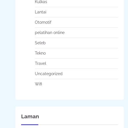
Kulkas
Lantai
Otomotif
pelatihan online
Seleb
Tekno
Travel
Uncategorized
Wifi
Laman