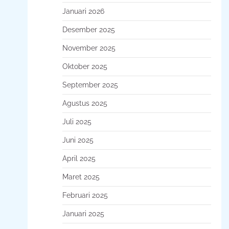
Januari 2026
Desember 2025
November 2025
Oktober 2025
September 2025
Agustus 2025
Juli 2025
Juni 2025
April 2025
Maret 2025
Februari 2025
Januari 2025