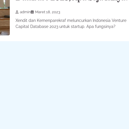
admin
Maret 18, 2023
Xendit dan Kemenparekraf meluncurkan Indonesia Venture
Capital Database 2023 untuk startup. Apa fungsinya?