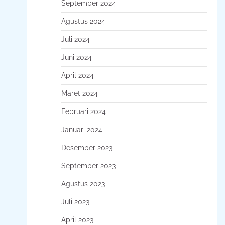
September 2024
Agustus 2024
Juli 2024
Juni 2024
April 2024
Maret 2024
Februari 2024
Januari 2024
Desember 2023
September 2023
Agustus 2023
Juli 2023
April 2023