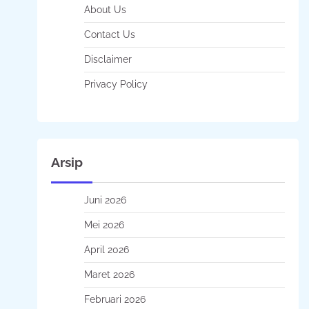
About Us
Contact Us
Disclaimer
Privacy Policy
Arsip
Juni 2026
Mei 2026
April 2026
Maret 2026
Februari 2026