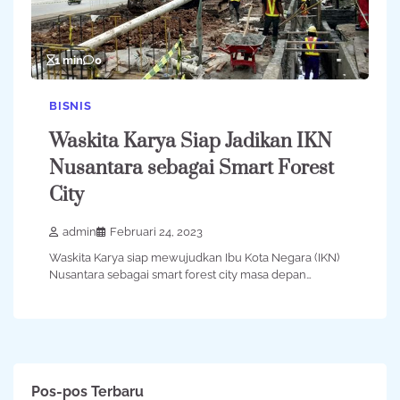
1 min
0
BISNIS
Waskita Karya Siap Jadikan IKN
Nusantara sebagai Smart Forest
City
admin
Februari 24, 2023
Waskita Karya siap mewujudkan Ibu Kota Negara (IKN)
Nusantara sebagai smart forest city masa depan…
Pos-pos Terbaru