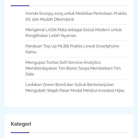
Honda Scoopy 2025 untuk Mobilitas Perkotaan: Praktis,
Irit, dan Mudah Dikendarai
Mengenal LASIK Mata sebagai Solusi Modern untuk
Penglihatan Lebih Nyaman
Panduan Top Up MLBB Praktis Lewat Smartphone
Kamu
Mengupas Tuntas Self-Service Analytics:
Memberdayakan Tim Bisnis Tanpa Membebani Tim
Data
Ledakan Green Bond dan Sukuk Berkelanjutan:
Mengubah Wajah Pasar Modal Melalui Investasi Hijau
Kategori