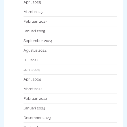
April 2025
Maret 2025
Februari 2025
Januari 2025
September 2024
Agustus 2024
Juli 2024
Juni 2024
April 2024
Maret 2024
Februari 2024
Januari 2024
Desember 2023