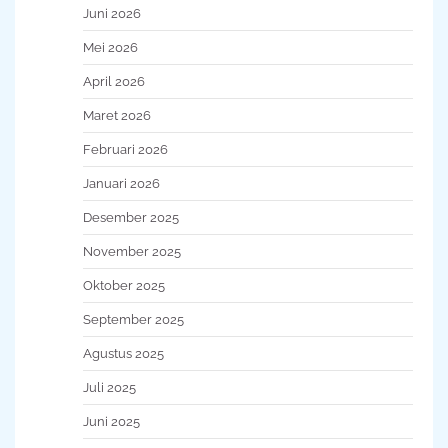
Juni 2026
Mei 2026
April 2026
Maret 2026
Februari 2026
Januari 2026
Desember 2025
November 2025
Oktober 2025
September 2025
Agustus 2025
Juli 2025
Juni 2025