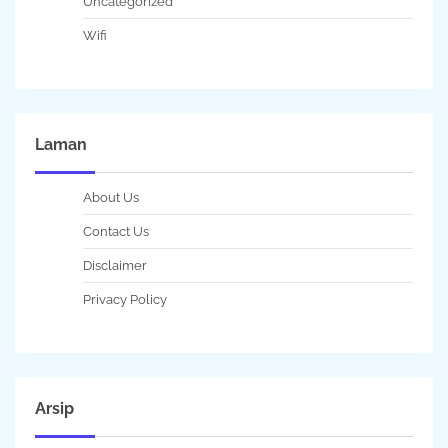
Uncategorized
Wifi
Laman
About Us
Contact Us
Disclaimer
Privacy Policy
Arsip