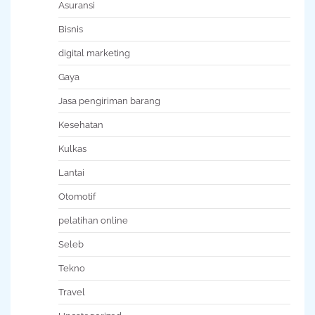
Asuransi
Bisnis
digital marketing
Gaya
Jasa pengiriman barang
Kesehatan
Kulkas
Lantai
Otomotif
pelatihan online
Seleb
Tekno
Travel