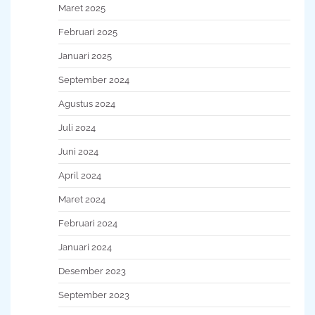
Maret 2025
Februari 2025
Januari 2025
September 2024
Agustus 2024
Juli 2024
Juni 2024
April 2024
Maret 2024
Februari 2024
Januari 2024
Desember 2023
September 2023