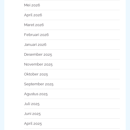
Mei 2026
April 2026
Maret 2026
Februari 2026
Januari 2026
Desember 2025
November 2025
Oktober 2025
September 2025
Agustus 2025
Juli 2025
Juni 2025
April 2025