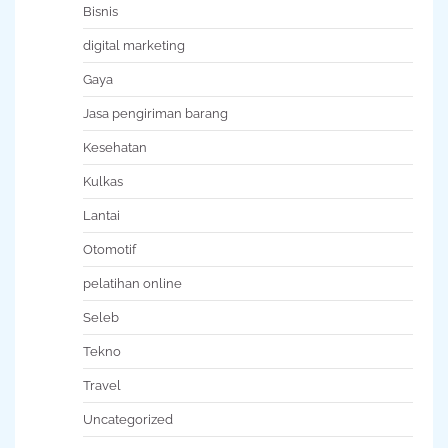
Bisnis
digital marketing
Gaya
Jasa pengiriman barang
Kesehatan
Kulkas
Lantai
Otomotif
pelatihan online
Seleb
Tekno
Travel
Uncategorized