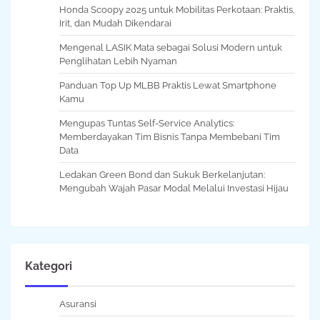
Honda Scoopy 2025 untuk Mobilitas Perkotaan: Praktis,
Irit, dan Mudah Dikendarai
Mengenal LASIK Mata sebagai Solusi Modern untuk
Penglihatan Lebih Nyaman
Panduan Top Up MLBB Praktis Lewat Smartphone
Kamu
Mengupas Tuntas Self-Service Analytics:
Memberdayakan Tim Bisnis Tanpa Membebani Tim
Data
Ledakan Green Bond dan Sukuk Berkelanjutan:
Mengubah Wajah Pasar Modal Melalui Investasi Hijau
Kategori
Asuransi