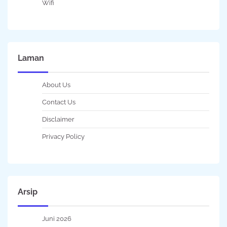
Wifi
Laman
About Us
Contact Us
Disclaimer
Privacy Policy
Arsip
Juni 2026