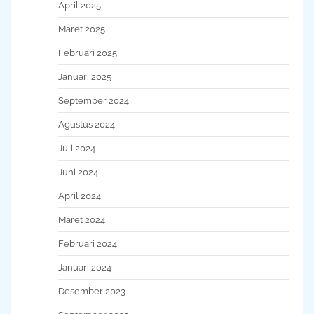
April 2025
Maret 2025
Februari 2025
Januari 2025
September 2024
Agustus 2024
Juli 2024
Juni 2024
April 2024
Maret 2024
Februari 2024
Januari 2024
Desember 2023