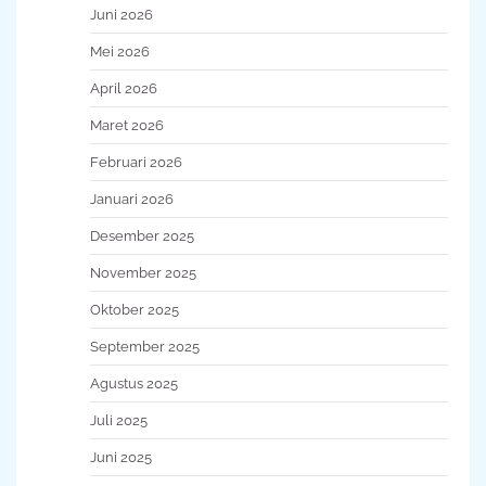
Juni 2026
Mei 2026
April 2026
Maret 2026
Februari 2026
Januari 2026
Desember 2025
November 2025
Oktober 2025
September 2025
Agustus 2025
Juli 2025
Juni 2025