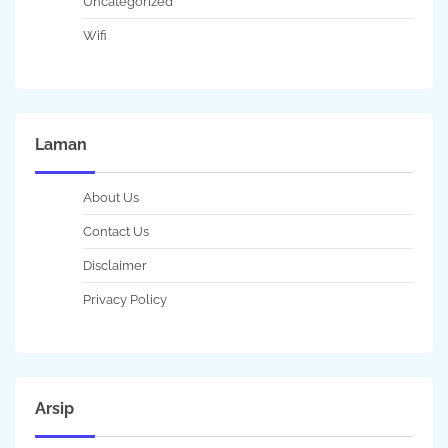
Uncategorized
Wifi
Laman
About Us
Contact Us
Disclaimer
Privacy Policy
Arsip