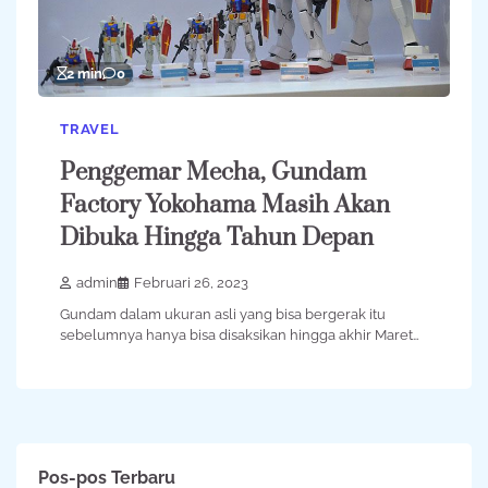
2 min
0
TRAVEL
Penggemar Mecha, Gundam
Factory Yokohama Masih Akan
Dibuka Hingga Tahun Depan
admin
Februari 26, 2023
Gundam dalam ukuran asli yang bisa bergerak itu
sebelumnya hanya bisa disaksikan hingga akhir Maret…
Pos-pos Terbaru