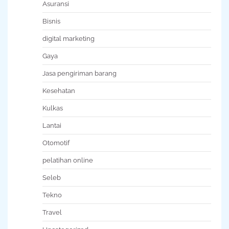
Asuransi
Bisnis
digital marketing
Gaya
Jasa pengiriman barang
Kesehatan
Kulkas
Lantai
Otomotif
pelatihan online
Seleb
Tekno
Travel