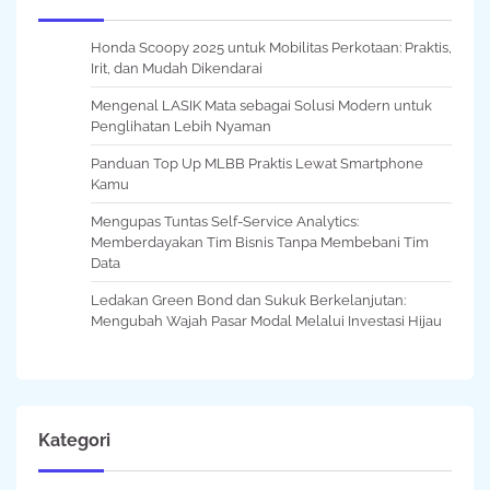
Honda Scoopy 2025 untuk Mobilitas Perkotaan: Praktis,
Irit, dan Mudah Dikendarai
Mengenal LASIK Mata sebagai Solusi Modern untuk
Penglihatan Lebih Nyaman
Panduan Top Up MLBB Praktis Lewat Smartphone
Kamu
Mengupas Tuntas Self-Service Analytics:
Memberdayakan Tim Bisnis Tanpa Membebani Tim
Data
Ledakan Green Bond dan Sukuk Berkelanjutan:
Mengubah Wajah Pasar Modal Melalui Investasi Hijau
Kategori