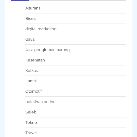
Asuransi
Bisnis
digital marketing
Gaya
Jasa pengiriman barang
Kesehatan
Kulkas
Lantai
Otomotif
pelatihan online
Seleb
Tekno
Travel