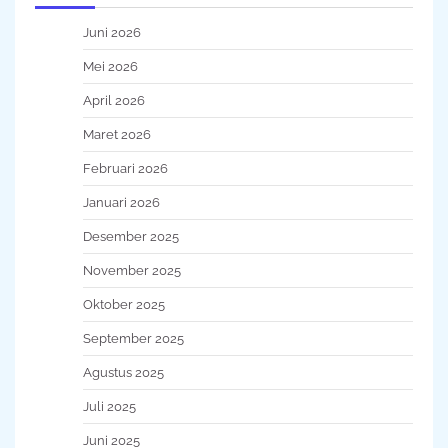
Juni 2026
Mei 2026
April 2026
Maret 2026
Februari 2026
Januari 2026
Desember 2025
November 2025
Oktober 2025
September 2025
Agustus 2025
Juli 2025
Juni 2025