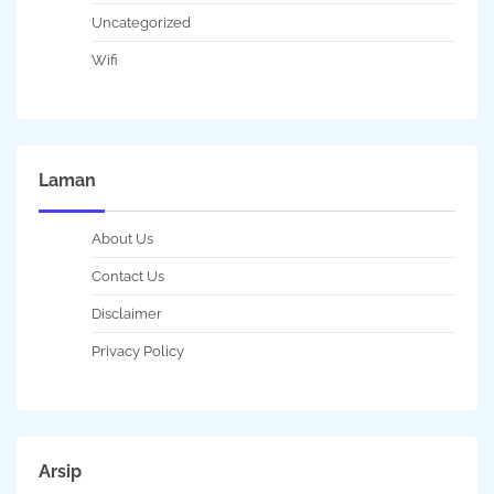
Uncategorized
Wifi
Laman
About Us
Contact Us
Disclaimer
Privacy Policy
Arsip