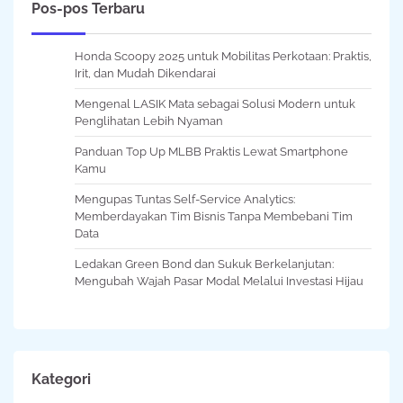
Pos-pos Terbaru
Honda Scoopy 2025 untuk Mobilitas Perkotaan: Praktis,
Irit, dan Mudah Dikendarai
Mengenal LASIK Mata sebagai Solusi Modern untuk
Penglihatan Lebih Nyaman
Panduan Top Up MLBB Praktis Lewat Smartphone
Kamu
Mengupas Tuntas Self-Service Analytics:
Memberdayakan Tim Bisnis Tanpa Membebani Tim
Data
Ledakan Green Bond dan Sukuk Berkelanjutan:
Mengubah Wajah Pasar Modal Melalui Investasi Hijau
Kategori