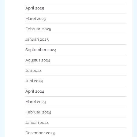
April 2025
Maret 2025
Februari 2025
Januari 2025
September 2024
Agustus 2024
Juli 2024
Juni 2024
April 2024
Maret 2024
Februari 2024
Januari 2024
Desember 2023